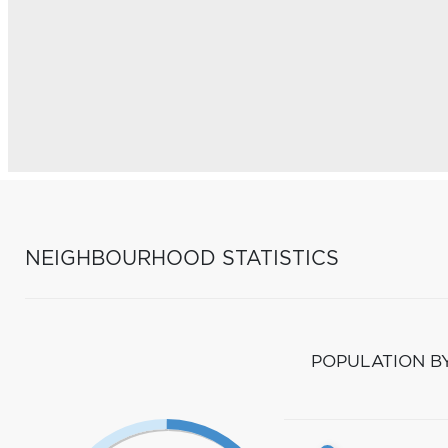
NEIGHBOURHOOD STATISTICS
POPULATION B