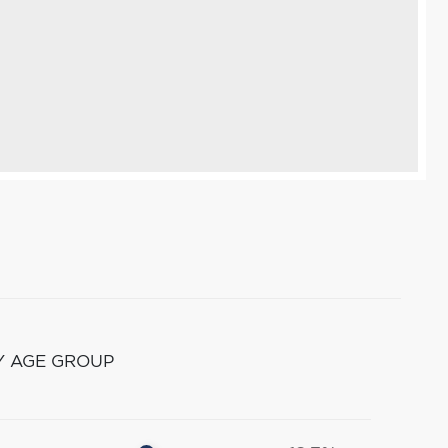
Y AGE GROUP