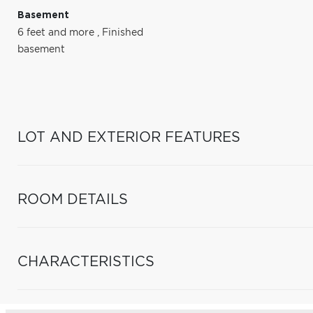
Basement
6 feet and more
,
Finished
basement
LOT AND EXTERIOR FEATURES
ROOM DETAILS
CHARACTERISTICS