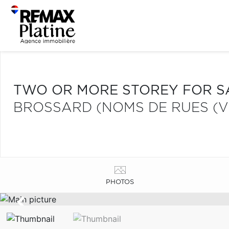
TWO OR MORE STOREY FOR S
BROSSARD (NOMS DE RUES (V
PHOTOS