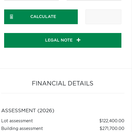
CALCULATE
LEGAL NOTE
FINANCIAL DETAILS
ASSESSMENT (2026)
Lot assessment
$122,400.00
Building assessment
$271,700.00