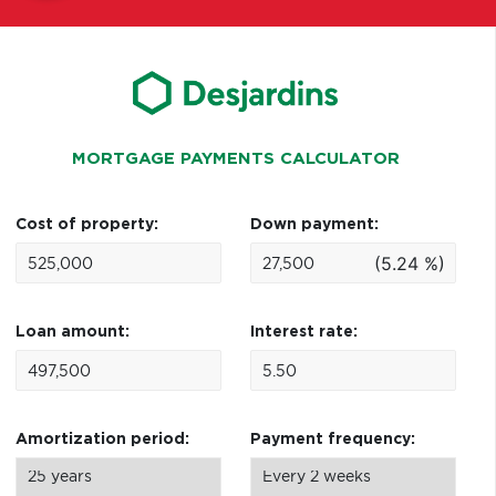
MORTGAGE PAYMENTS CALCULATOR
Cost of property:
Down payment:
(5.24 %)
Loan amount:
Interest rate:
Amortization period:
Payment frequency: