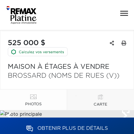
525 000 $
MAISON À ÉTAGES À VENDRE
BROSSARD (NOMS DE RUES (V))
PHOTOS
CARTE
OBTENIR PLUS DE DÉTAILS