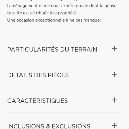
l'aménagement d'une cour arrière privée dont la quasi-
totalité est attribuée à la propriété.
Une occasion exceptionnelle à ne pas manquer !
PARTICULARITÉS DU TERRAIN
DÉTAILS DES PIÈCES
CARACTÉRISTIQUES
INCLUSIONS & EXCLUSIONS