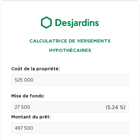
CALCULATRICE DE VERSEMENTS
HYPOTHÉCAIRES
Coût de la propriété:
Mise de fonds:
(5.24 %)
Montant du prêt: