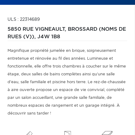
ULS : 22314689
5850 RUE VIGNEAULT,
BROSSARD (NOMS DE
RUES (V)),
J4W 1B8
Magnifique propriété jumelée en brique, soigneusement
entretenue et rénovée au fil des années. Lumineuse et
fonctionnelle, elle offre trois chambres à coucher sur le même
étage, deux salles de bains complètes ainsi qu'une salle
d'eau, salle familiale et piscine hors terre. Le rez-de-chaussée
à aire ouverte propose un espace de vie convivial, complété
par un salon accueillant, une grande salle familiale, de
nombreux espaces de rangement et un garage intégré. À
découvrir sans tarder !