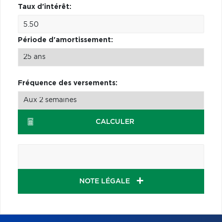
Taux d'intérêt:
Période d'amortissement:
Fréquence des versements:
CALCULER
NOTE LÉGALE