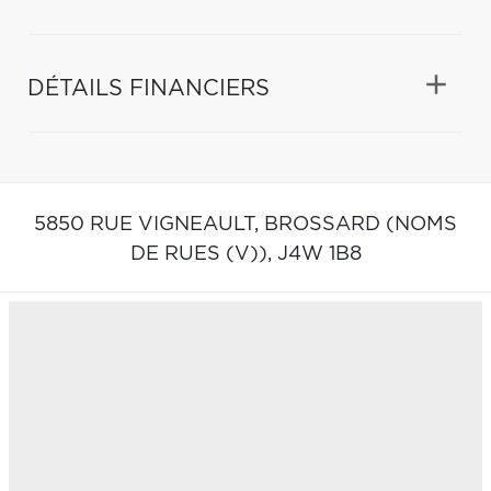
DÉTAILS FINANCIERS
5850 RUE VIGNEAULT,
BROSSARD (NOMS
DE RUES (V)),
J4W 1B8