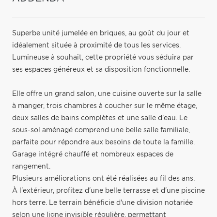
Superbe unité jumelée en briques, au goût du jour et
idéalement située à proximité de tous les services.
Lumineuse à souhait, cette propriété vous séduira par
ses espaces généreux et sa disposition fonctionnelle.
Elle offre un grand salon, une cuisine ouverte sur la salle
à manger, trois chambres à coucher sur le même étage,
deux salles de bains complètes et une salle d'eau. Le
sous-sol aménagé comprend une belle salle familiale,
parfaite pour répondre aux besoins de toute la famille.
Garage intégré chauffé et nombreux espaces de
rangement.
Plusieurs améliorations ont été réalisées au fil des ans.
À l'extérieur, profitez d'une belle terrasse et d'une piscine
hors terre. Le terrain bénéficie d'une division notariée
selon une ligne invisible régulière, permettant