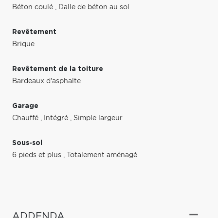
Béton coulé
,
Dalle de béton au sol
Revêtement
Brique
Revêtement de la toiture
Bardeaux d'asphalte
Garage
Chauffé
,
Intégré
,
Simple largeur
Sous-sol
6 pieds et plus
,
Totalement aménagé
ADDENDA