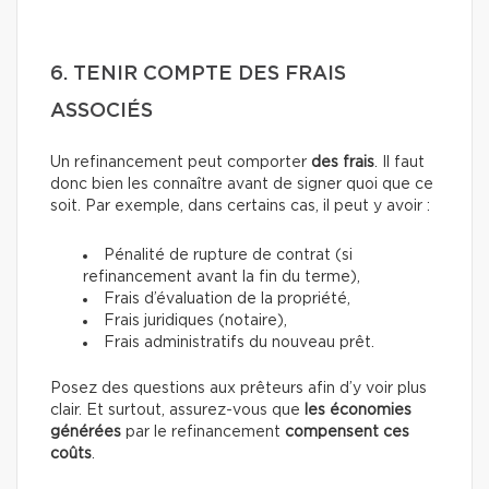
6. TENIR COMPTE DES FRAIS
ASSOCIÉS
Un refinancement peut comporter
des frais
. Il faut
donc bien les connaître avant de signer quoi que ce
soit. Par exemple, dans certains cas, il peut y avoir :
Pénalité de rupture de contrat (si
refinancement avant la fin du terme),
Frais d’évaluation de la propriété,
Frais juridiques (notaire),
Frais administratifs du nouveau prêt.
Posez des questions aux prêteurs afin d’y voir plus
clair. Et surtout, assurez-vous que
les économies
générées
par le refinancement
compensent ces
coûts
.