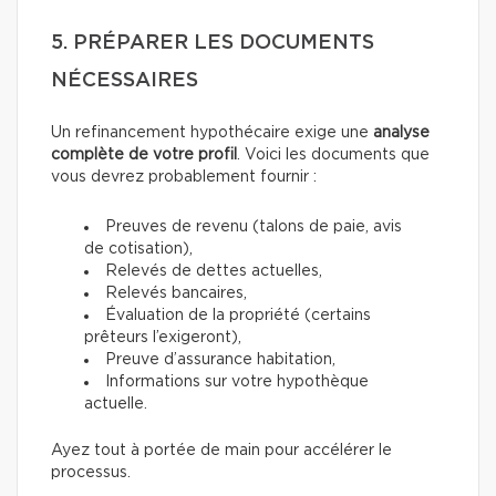
5. PRÉPARER LES DOCUMENTS
NÉCESSAIRES
Un refinancement hypothécaire exige une
analyse
complète de votre profil
. Voici les documents que
vous devrez probablement fournir :
Preuves de revenu (talons de paie, avis
de cotisation),
Relevés de dettes actuelles,
Relevés bancaires,
Évaluation de la propriété (certains
prêteurs l’exigeront),
Preuve d’assurance habitation,
Informations sur votre hypothèque
actuelle.
Ayez tout à portée de main pour accélérer le
processus.