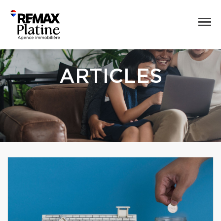
ARTICLES