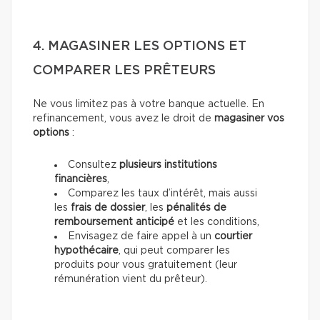
4. MAGASINER LES OPTIONS ET
COMPARER LES PRÊTEURS
Ne vous limitez pas à votre banque actuelle. En
refinancement, vous avez le droit de
magasiner vos
options
:
Consultez
plusieurs institutions
financières
,
Comparez les taux d’intérêt, mais aussi
les
frais de dossier
, les
pénalités de
remboursement anticipé
et les conditions,
Envisagez de faire appel à un
courtier
hypothécaire
, qui peut comparer les
produits pour vous gratuitement (leur
rémunération vient du prêteur).