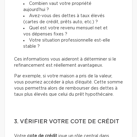
Combien vaut votre propriété
aujourd’hui ?
Avez-vous des dettes à taux élevés
(cartes de crédit, prêts auto, etc.) ?
Quel est votre revenu mensuel net et
vos dépenses fixes ?
Votre situation professionnelle est-elle
stable ?
Ces informations vous aideront à déterminer si le
refinancement est réellement avantageux.
Par exemple, si votre maison a pris de la valeur,
vous pourriez accéder à plus d’équité. Cette somme
vous permettra alors de rembourser des dettes à
taux plus élevés que celui du prêt hypothécaire.
3. VÉRIFIER VOTRE COTE DE CRÉDIT
Votre
cote de crédit
joue un rôle central dans