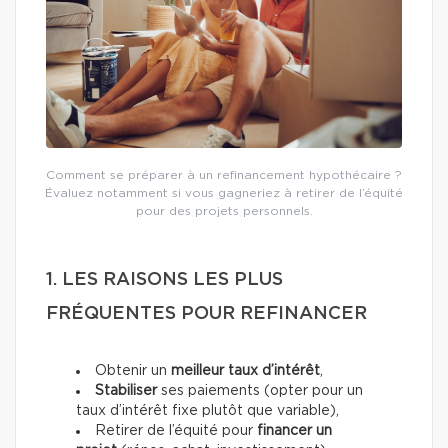
Comment se préparer à un refinancement hypothécaire ?
Évaluez notamment si vous gagneriez à retirer de l’équité
pour des projets personnels.
1. LES RAISONS LES PLUS
FRÉQUENTES POUR REFINANCER
Obtenir un
meilleur taux d’intérêt
,
Stabiliser
ses paiements (opter pour un
taux d’intérêt fixe plutôt que variable),
Retirer de l’équité pour
financer un