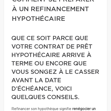
À UN REFINANCEMENT
HYPOTHÉCAIRE
QUE CE SOIT PARCE QUE
VOTRE CONTRAT DE PRÊT
HYPOTHÉCAIRE ARRIVE À
TERME OU ENCORE QUE
VOUS SONGEZ À LE CASSER
AVANT LA DATE
D’ÉCHÉANCE, VOICI
QUELQUES CONSEILS.
Refinancer son hypothèque signifie
renégocier un