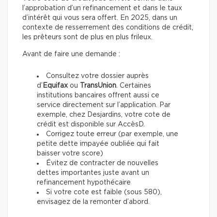
l’approbation d’un refinancement et dans le taux
d’intérêt qui vous sera offert. En 2025, dans un
contexte de resserrement des conditions de crédit,
les prêteurs sont de plus en plus frileux.
Avant de faire une demande :
Consultez votre dossier auprès
d’
Equifax
ou
TransUnion
. Certaines
institutions bancaires offrent aussi ce
service directement sur l’application. Par
exemple, chez Desjardins, votre cote de
crédit est disponible sur AccèsD.
Corrigez toute erreur (par exemple, une
petite dette impayée oubliée qui fait
baisser votre score)
Évitez de contracter de nouvelles
dettes importantes juste avant un
refinancement hypothécaire
Si votre cote est faible (sous 580),
envisagez de la remonter d’abord.