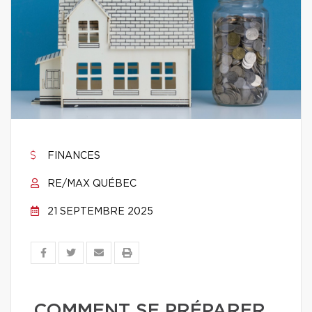
FINANCES
RE/MAX QUÉBEC
21 SEPTEMBRE 2025
COMMENT SE PRÉPARER