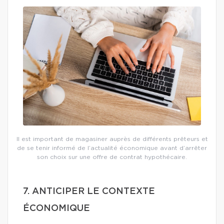
Il est important de magasiner auprès de différents prêteurs et
de se tenir informé de l’actualité économique avant d’arrêter
son choix sur une offre de contrat hypothécaire.
7. ANTICIPER LE CONTEXTE
ÉCONOMIQUE