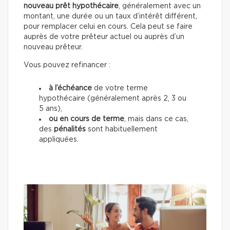
nouveau prêt hypothécaire
, généralement avec un
montant, une durée ou un taux d’intérêt différent,
pour remplacer celui en cours. Cela peut se faire
auprès de votre prêteur actuel ou auprès d’un
nouveau prêteur.
Vous pouvez refinancer :
à l’échéance
de votre terme
hypothécaire (généralement après 2, 3 ou
5 ans),
ou en cours de terme
, mais dans ce cas,
des
pénalités
sont habituellement
appliquées.