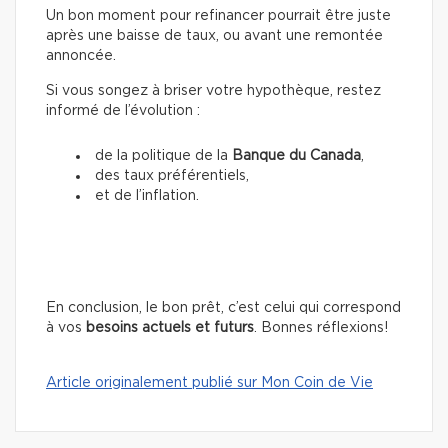
Un bon moment pour refinancer pourrait être juste
après une baisse de taux, ou avant une remontée
annoncée.
Si vous songez à briser votre hypothèque, restez
informé de l’évolution :
de la politique de la
Banque du Canada
,
des taux préférentiels,
et de l’inflation.
En conclusion, le bon prêt, c’est celui qui correspond
à vos
besoins actuels et futurs
. Bonnes réflexions!
Article originalement publié sur Mon Coin de Vie