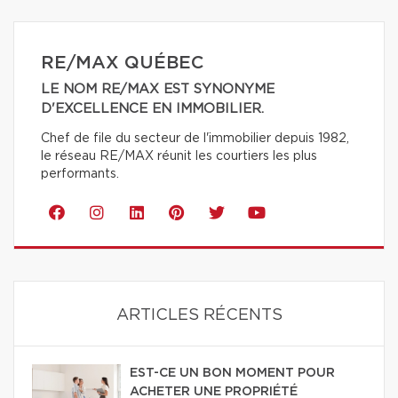
RE/MAX QUÉBEC
LE NOM RE/MAX EST SYNONYME
D'EXCELLENCE EN IMMOBILIER.
Chef de file du secteur de l'immobilier depuis 1982,
le réseau RE/MAX réunit les courtiers les plus
performants.
ARTICLES RÉCENTS
EST-CE UN BON MOMENT POUR
ACHETER UNE PROPRIÉTÉ