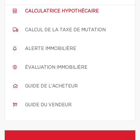
CALCULATRICE HYPOTHÉCAIRE
CALCUL DE LA TAXE DE MUTATION
ALERTE IMMOBILIÈRE
ÉVALUATION IMMOBILIÈRE
GUIDE DE L'ACHETEUR
GUIDE DU VENDEUR