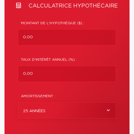
CALCULATRICE HYPOTHÉCAIRE
MONTANT DE L'HYPOTHÈQUE ($) :
TAUX D'INTÉRÊT ANNUEL (%) :
AMORTISSEMENT :
25 ANNÉES