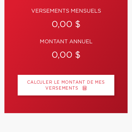
VERSEMENTS MENSUELS
0,00 $
MONTANT ANNUEL
0,00 $
CALCULER LE MONTANT DE MES
VERSEMENTS