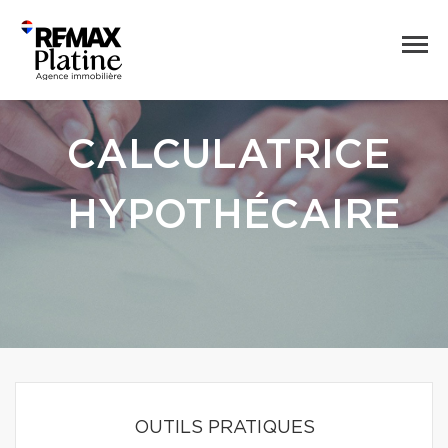
CALCULATRICE
HYPOTHÉCAIRE
OUTILS PRATIQUES