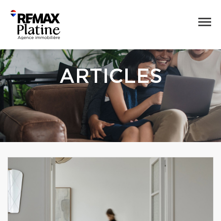
ARTICLES