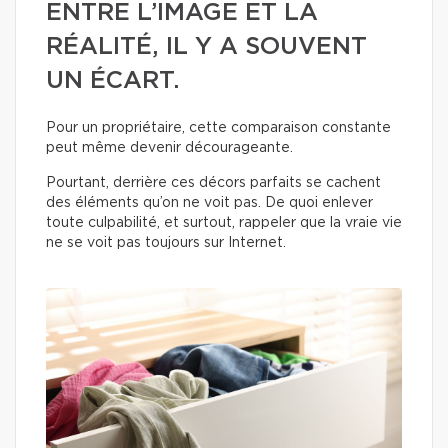
ENTRE L’IMAGE ET LA
RÉALITÉ, IL Y A SOUVENT
UN ÉCART.
Pour un propriétaire, cette comparaison constante
peut même devenir décourageante.
Pourtant, derrière ces décors parfaits se cachent
des éléments qu’on ne voit pas. De quoi enlever
toute culpabilité, et surtout, rappeler que la vraie vie
ne se voit pas toujours sur Internet.