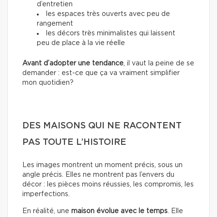
d’entretien
les espaces très ouverts avec peu de
rangement
les décors très minimalistes qui laissent
peu de place à la vie réelle
Avant d’adopter une tendance
, il vaut la peine de se
demander : est-ce que ça va vraiment simplifier
mon quotidien?
DES MAISONS QUI NE RACONTENT
PAS TOUTE L’HISTOIRE
Les images montrent un moment précis, sous un
angle précis. Elles ne montrent pas l’envers du
décor : les pièces moins réussies, les compromis, les
imperfections.
En réalité, une
maison évolue avec le temps
. Elle