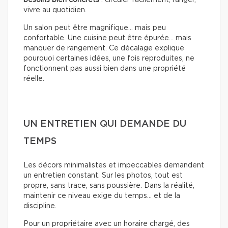
vivre au quotidien.
Un salon peut être magnifique… mais peu
confortable. Une cuisine peut être épurée… mais
manquer de rangement. Ce décalage explique
pourquoi certaines idées, une fois reproduites, ne
fonctionnent pas aussi bien dans une propriété
réelle.
UN ENTRETIEN QUI DEMANDE DU
TEMPS
Les décors minimalistes et impeccables demandent
un entretien constant. Sur les photos, tout est
propre, sans trace, sans poussière. Dans la réalité,
maintenir ce niveau exige du temps… et de la
discipline.
Pour un propriétaire avec un horaire chargé, des