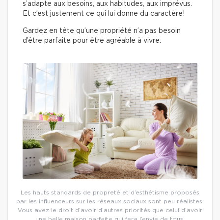
s’adapte aux besoins, aux habitudes, aux imprévus.
Et c’est justement ce qui lui donne du caractère!
Gardez en tête qu’une propriété n’a pas besoin
d’être parfaite pour être agréable à vivre.
Les hauts standards de propreté et d’esthétisme proposés
par les influenceurs sur les réseaux sociaux sont peu réalistes.
Vous avez le droit d’avoir d’autres priorités que celui d’avoir
une belle maison parfaite qui fera l’envie de tous.