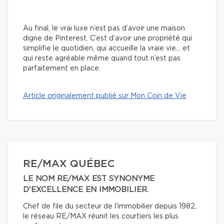
Au final, le vrai luxe n’est pas d’avoir une maison
digne de Pinterest. C’est d’avoir une propriété qui
simplifie le quotidien, qui accueille la vraie vie… et
qui reste agréable même quand tout n’est pas
parfaitement en place.
Article originalement publié sur Mon Coin de Vie
RE/MAX QUÉBEC
LE NOM RE/MAX EST SYNONYME
D'EXCELLENCE EN IMMOBILIER.
Chef de file du secteur de l'immobilier depuis 1982,
le réseau RE/MAX réunit les courtiers les plus