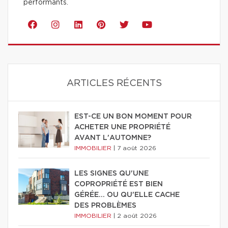
performants.
ARTICLES RÉCENTS
EST-CE UN BON MOMENT POUR
ACHETER UNE PROPRIÉTÉ
AVANT L'AUTOMNE?
IMMOBILIER
|
7 août 2026
LES SIGNES QU'UNE
COPROPRIÉTÉ EST BIEN
GÉRÉE… OU QU'ELLE CACHE
DES PROBLÈMES
IMMOBILIER
|
2 août 2026