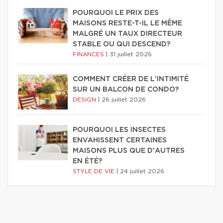
POURQUOI LE PRIX DES
MAISONS RESTE-T-IL LE MÊME
MALGRÉ UN TAUX DIRECTEUR
STABLE OU QUI DESCEND?
FINANCES
|
31 juillet 2026
COMMENT CRÉER DE L'INTIMITÉ
SUR UN BALCON DE CONDO?
DESIGN
|
26 juillet 2026
POURQUOI LES INSECTES
ENVAHISSENT CERTAINES
MAISONS PLUS QUE D'AUTRES
EN ÉTÉ?
STYLE DE VIE
|
24 juillet 2026