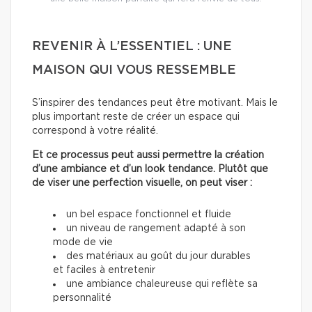
REVENIR À L’ESSENTIEL : UNE
MAISON QUI VOUS RESSEMBLE
S’inspirer des tendances peut être motivant. Mais le
plus important reste de créer un espace qui
correspond à votre réalité.
Et ce processus peut aussi permettre la création
d’une ambiance et d’un look tendance. Plutôt que
de viser une perfection visuelle, on peut viser :
un bel espace fonctionnel et fluide
un niveau de rangement adapté à son
mode de vie
des matériaux au goût du jour durables
et faciles à entretenir
une ambiance chaleureuse qui reflète sa
personnalité