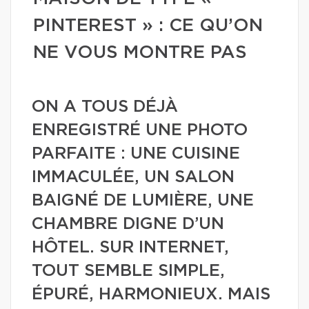
PINTEREST » : CE QU’ON
NE VOUS MONTRE PAS
ON A TOUS DÉJÀ
ENREGISTRÉ UNE PHOTO
PARFAITE : UNE CUISINE
IMMACULÉE, UN SALON
BAIGNÉ DE LUMIÈRE, UNE
CHAMBRE DIGNE D’UN
HÔTEL. SUR INTERNET,
TOUT SEMBLE SIMPLE,
ÉPURÉ, HARMONIEUX. MAIS