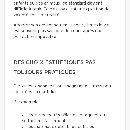
enfants ou des animaux,
ce standard devient
difficile à tenir
. Ce n’est pas tant une question de
volonté, mais de réalité.
Adapter son environnement à son rythme de vie
est souvent plus sain que de courir après une
perfection impossible.
DES CHOIX ESTHÉTIQUES PAS
TOUJOURS PRATIQUES
Certaines tendances sont magnifiques… mais peu
adaptées au quotidien.
Par exemple :
les surfaces très pâles qui marquent ou
se tachent facilement
les matériaux délicats ou difficiles