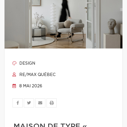
DESIGN
RE/MAX QUÉBEC
8 MAI 2026
MAISON DE TYPE «