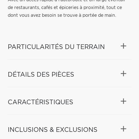
de restaurants, cafés et épiceries à proximité, tout ce
dont vous avez besoin se trouve à portée de main.
PARTICULARITÉS DU TERRAIN
DÉTAILS DES PIÈCES
CARACTÉRISTIQUES
INCLUSIONS & EXCLUSIONS