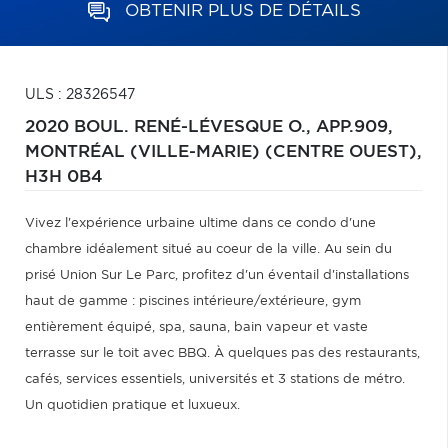
OBTENIR PLUS DE DÉTAILS
ULS : 28326547
2020 BOUL. RENÉ-LÉVESQUE O., APP.909,
MONTRÉAL (VILLE-MARIE) (CENTRE OUEST),
H3H 0B4
Vivez l'expérience urbaine ultime dans ce condo d'une
chambre idéalement situé au coeur de la ville. Au sein du
prisé Union Sur Le Parc, profitez d'un éventail d'installations
haut de gamme : piscines intérieure/extérieure, gym
entièrement équipé, spa, sauna, bain vapeur et vaste
terrasse sur le toit avec BBQ. À quelques pas des restaurants,
cafés, services essentiels, universités et 3 stations de métro.
Un quotidien pratique et luxueux.