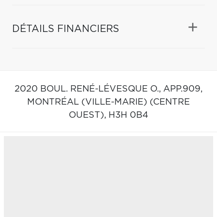
DÉTAILS FINANCIERS
2020 BOUL. RENÉ-LÉVESQUE O., APP.909,
MONTRÉAL (VILLE-MARIE) (CENTRE
OUEST),
H3H 0B4