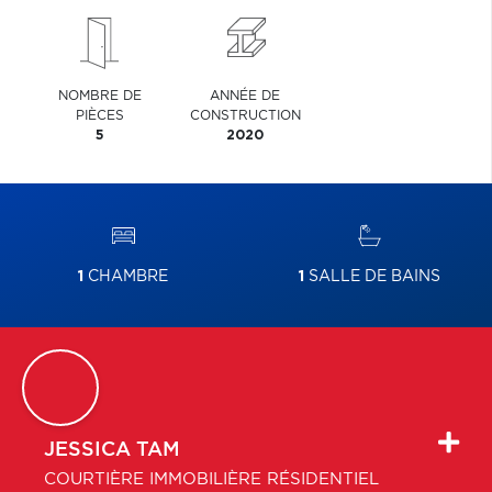
NOMBRE DE
ANNÉE DE
PIÈCES
CONSTRUCTION
5
2020
1
CHAMBRE
1
SALLE DE BAINS
JESSICA
TAM
COURTIÈRE IMMOBILIÈRE RÉSIDENTIEL