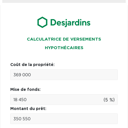
CALCULATRICE DE VERSEMENTS
HYPOTHÉCAIRES
Coût de la propriété:
Mise de fonds:
(5 %)
Montant du prêt: