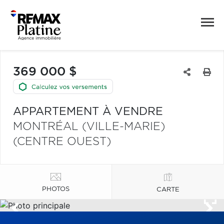
369 000 $
APPARTEMENT À VENDRE
MONTRÉAL (VILLE-MARIE)
(CENTRE OUEST)
PHOTOS
CARTE