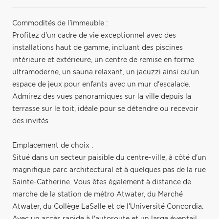
Commodités de l'immeuble :
Profitez d'un cadre de vie exceptionnel avec des
installations haut de gamme, incluant des piscines
intérieure et extérieure, un centre de remise en forme
ultramoderne, un sauna relaxant, un jacuzzi ainsi qu'un
espace de jeux pour enfants avec un mur d'escalade.
Admirez des vues panoramiques sur la ville depuis la
terrasse sur le toit, idéale pour se détendre ou recevoir
des invités.
Emplacement de choix :
Situé dans un secteur paisible du centre-ville, à côté d'un
magnifique parc architectural et à quelques pas de la rue
Sainte-Catherine. Vous êtes également à distance de
marche de la station de métro Atwater, du Marché
Atwater, du Collège LaSalle et de l'Université Concordia.
Avec un accès rapide à l'autoroute et un large éventail