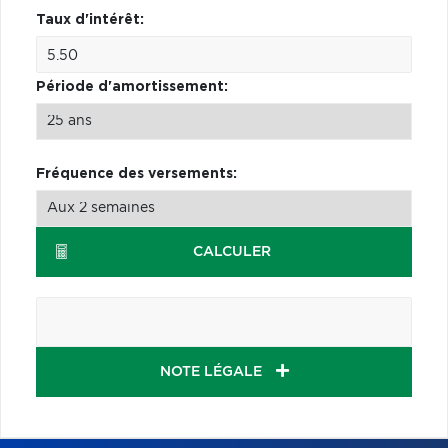
Taux d'intérêt:
Période d'amortissement:
Fréquence des versements:
CALCULER
NOTE LÉGALE